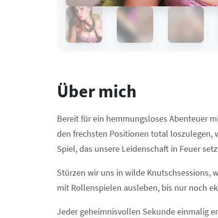
Über mich
Bereit für ein hemmungsloses Abenteuer mit
den frechsten Positionen total loszulegen,
Spiel, das unsere Leidenschaft in Feuer setz
Stürzen wir uns in wilde Knutschsessions,
mit Rollenspielen ausleben, bis nur noch ek
Jeder geheimnisvollen Sekunde einmalig erl