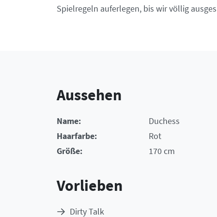
Spielregeln auferlegen, bis wir völlig ausge
Aussehen
Name:
Duchess
Haarfarbe:
Rot
Größe:
170 cm
Vorlieben
Dirty Talk