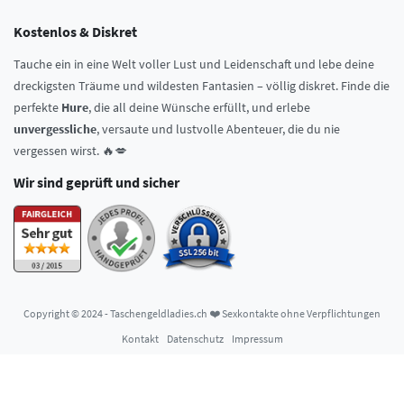
Kostenlos & Diskret
Tauche ein in eine Welt voller Lust und Leidenschaft und lebe deine
dreckigsten Träume und wildesten Fantasien – völlig diskret. Finde die
perfekte
Hure
, die all deine Wünsche erfüllt, und erlebe
unvergessliche
, versaute und lustvolle Abenteuer, die du nie
vergessen wirst. 🔥💋
Wir sind geprüft und sicher
Copyright © 2024 - Taschengeldladies.ch ❤️ Sexkontakte ohne Verpflichtungen
Kontakt
Datenschutz
Impressum