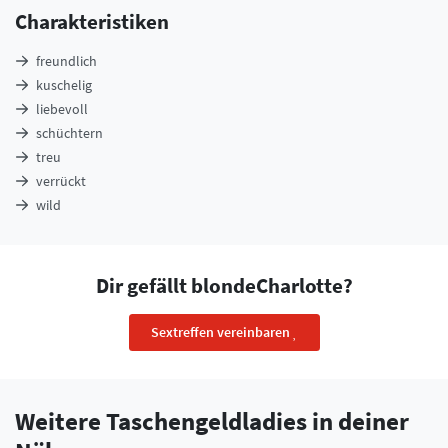
Charakteristiken
freundlich
kuschelig
liebevoll
schüchtern
treu
verrückt
wild
Dir gefällt blondeCharlotte?
Sextreffen vereinbaren
Weitere Taschengeldladies in deiner